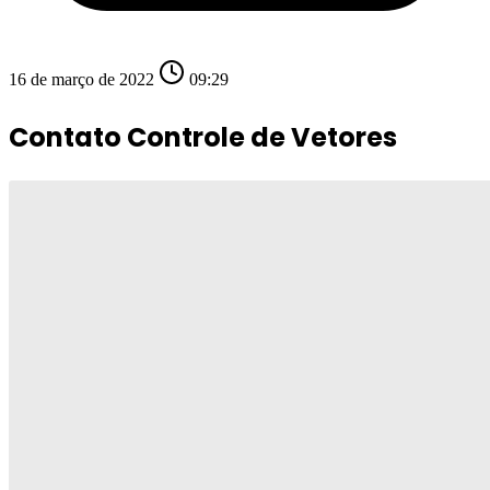
16 de março de 2022
09:29
Contato Controle de Vetores