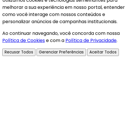
Utilizamos cookies e tecnologias semelhantes para
melhorar a sua experiência em nosso portal, entender
como você interage com nossos conteúdos e
personalizar anúncios de campanhas institucionais.
Ao continuar navegando, você concorda com nossa
Política de Cookies
e com a
Política de Privacidade
.
Recusar Todos
Gerenciar Preferências
Aceitar Todos