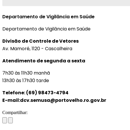
Departamento de Vigilância em Saúde
Departamento de Vigilância em Saúde
Divisão de Controle de Vetores
Av. Mamoré, 1120 - Cascalheira
Atendimento de segunda a sexta
7h30 às 11h30 manhã
13h30 às 17h30 tarde
Telefone: (69) 98473-4794
E-mail:dcv.semusa@portovelho.ro.gov.br
Compartilhar: