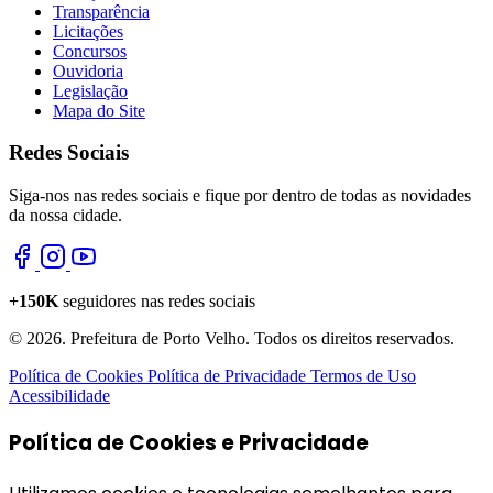
Transparência
Licitações
Concursos
Ouvidoria
Legislação
Mapa do Site
Redes Sociais
Siga-nos nas redes sociais e fique por dentro de todas as novidades
da nossa cidade.
+150K
seguidores nas redes sociais
© 2026. Prefeitura de Porto Velho. Todos os direitos reservados.
Política de Cookies
Política de Privacidade
Termos de Uso
Acessibilidade
Política de Cookies e Privacidade