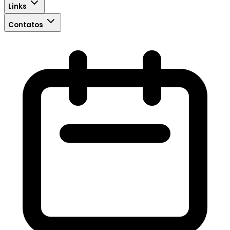
Links
Contatos