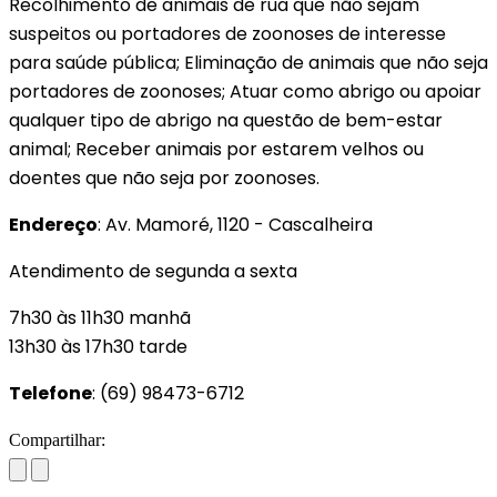
Recolhimento de animais de rua que não sejam
suspeitos ou portadores de zoonoses de interesse
para saúde pública; Eliminação de animais que não seja
portadores de zoonoses; Atuar como abrigo ou apoiar
qualquer tipo de abrigo na questão de bem-estar
animal; Receber animais por estarem velhos ou
doentes que não seja por zoonoses.
Endereço
: Av. Mamoré, 1120 - Cascalheira
Atendimento de segunda a sexta
7h30 às 11h30 manhã
13h30 às 17h30 tarde
Telefone
: (69) 98473-6712
Compartilhar: