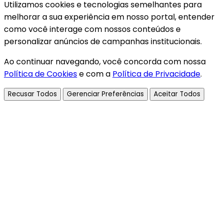
Utilizamos cookies e tecnologias semelhantes para
melhorar a sua experiência em nosso portal, entender
como você interage com nossos conteúdos e
personalizar anúncios de campanhas institucionais.
Ao continuar navegando, você concorda com nossa
Política de Cookies
e com a
Política de Privacidade
.
Recusar Todos
Gerenciar Preferências
Aceitar Todos