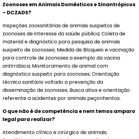
Zoonoses em Animais Domésticos e Sinantrópicos
– DCZADS?
Inspeções zoosanitárias de animais suspeitos de
zoonoses de interesse da saúde pública; Coleta de
material e diagnóstico para pesquisa de animais
suspeito de zoonoses; Medida de Bloqueio e vacinação
para controle de zoonoses a exemplo da vacina
antirrábica; Monitoramento de animal com
diagnóstico suspeito para zoonoses; Orientação
técnico sanitário voltado a prevenção da
disseminação de zoonoses; Busca ativa e orientação
referente a acidentes por animais peçonhentos.
O que não é de competência e nem temos amparo
legal para realizar?
Atendimento clínico e cirúrgico de animais;