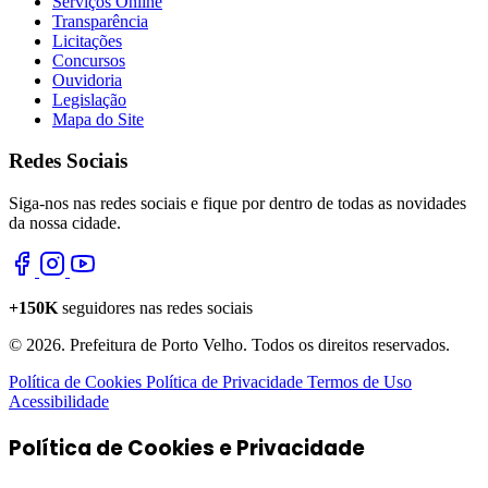
Serviços Online
Transparência
Licitações
Concursos
Ouvidoria
Legislação
Mapa do Site
Redes Sociais
Siga-nos nas redes sociais e fique por dentro de todas as novidades
da nossa cidade.
+150K
seguidores nas redes sociais
© 2026. Prefeitura de Porto Velho. Todos os direitos reservados.
Política de Cookies
Política de Privacidade
Termos de Uso
Acessibilidade
Política de Cookies e Privacidade