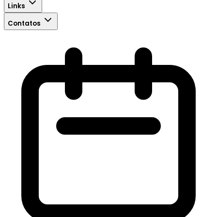
Links
Contatos