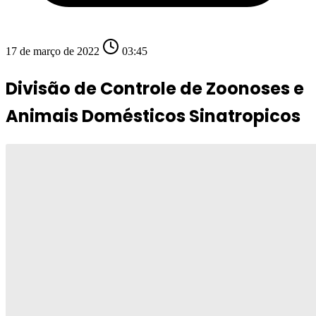
17 de março de 2022
03:45
Divisão de Controle de Zoonoses e
Animais Domésticos Sinatropicos