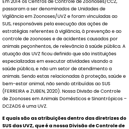
Em 2014 os Centros de Controle de Zoonoses/CCZ,
passaram a ser denominados de Unidades de
Vigilância em Zoonoses/UVZ e foram vinculadas ao
SUS, responsáveis pela execução das ações de
estratégias referentes à vigilância, à prevenção e ao
controle de zoonoses e de acidentes causados por
animais peçonhentos, de relevância à saúde pública. A
atuação das UVZ ficou definido que são instituições
especializadas em executar atividades visando a
saúde pública, e não um setor de atendimento a
animais. Sendo estas relacionadas à proteção, saúde e
bem-estar animal, não sendo atribuídas ao SUS
(FERREIRA e ZUBEN, 2020). Nossa Divisão de Controle
de Zoonoses em Animais Domésticos e Sinantrópicos –
DCZADS é uma UVZ.
E quais são as atribuições dentro das diretrizes do
SUS das UVZ, que é a nossa Divisão de Controle de