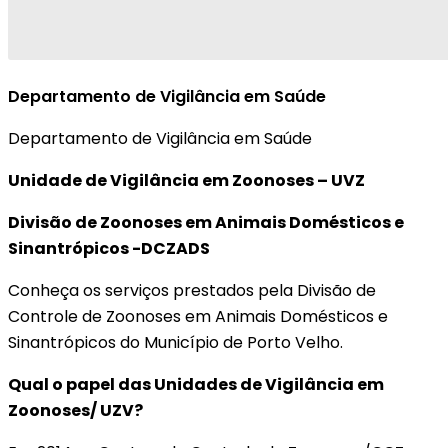
Departamento de Vigilância em Saúde
Departamento de Vigilância em Saúde
Unidade de Vigilância em Zoonoses – UVZ
Divisão de Zoonoses em Animais Domésticos e
Sinantrópicos -DCZADS
Conheça os serviços prestados pela Divisão de
Controle de Zoonoses em Animais Domésticos e
Sinantrópicos do Município de Porto Velho.
Qual o papel das Unidades de Vigilância em
Zoonoses/ UZV?