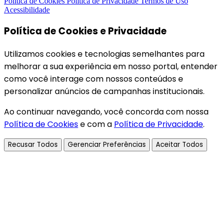
Política de Cookies
Política de Privacidade
Termos de Uso
Acessibilidade
Política de Cookies e Privacidade
Utilizamos cookies e tecnologias semelhantes para
melhorar a sua experiência em nosso portal, entender
como você interage com nossos conteúdos e
personalizar anúncios de campanhas institucionais.
Ao continuar navegando, você concorda com nossa
Política de Cookies
e com a
Política de Privacidade
.
Recusar Todos
Gerenciar Preferências
Aceitar Todos