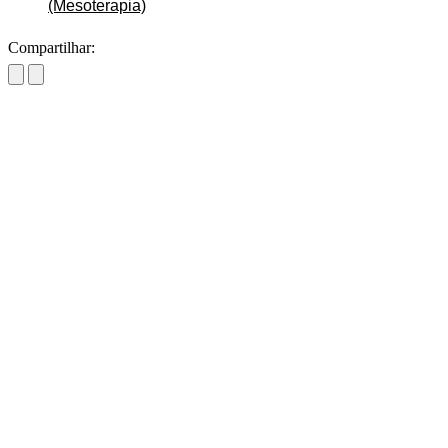
(Mesoterapia)
Compartilhar: