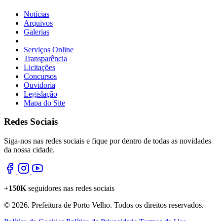
Notícias
Arquivos
Galerias
Serviços Online
Transparência
Licitações
Concursos
Ouvidoria
Legislação
Mapa do Site
Redes Sociais
Siga-nos nas redes sociais e fique por dentro de todas as novidades
da nossa cidade.
+150K
seguidores nas redes sociais
© 2026. Prefeitura de Porto Velho. Todos os direitos reservados.