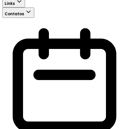
Links
Contatos