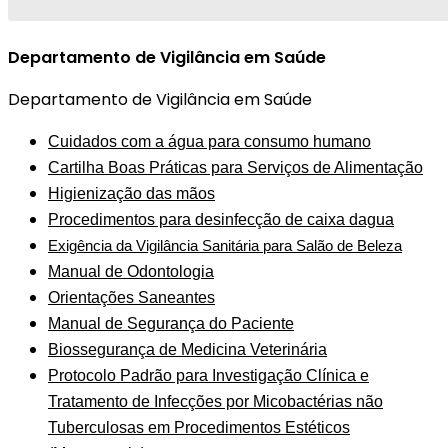
Departamento de Vigilância em Saúde
Departamento de Vigilância em Saúde
Cuidados com a água para consumo humano
Cartilha Boas Práticas para Serviços de Alimentação
Higienização das mãos
Procedimentos para desinfecção de caixa dagua
Exigência da Vigilância Sanitária para Salão de Beleza
Manual de Odontologia
Orientações Saneantes
Manual de Segurança do Paciente
Biossegurança de Medicina Veterinária
Protocolo Padrão para Investigação Clínica e
Tratamento de Infecções por Micobactérias não
Tuberculosas em Procedimentos Estéticos