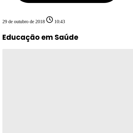
29 de outubro de 2018
10:43
Educação em Saúde