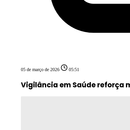
05 de março de 2026
05:51
Vigilância em Saúde reforça