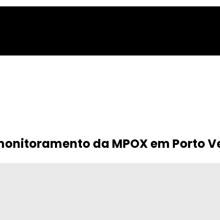
 monitoramento da MPOX em Porto V